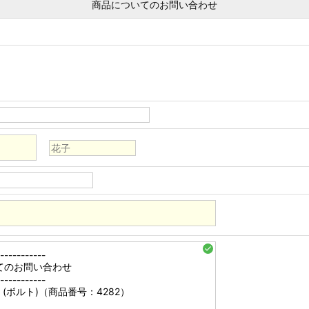
商品についてのお問い合わせ
check