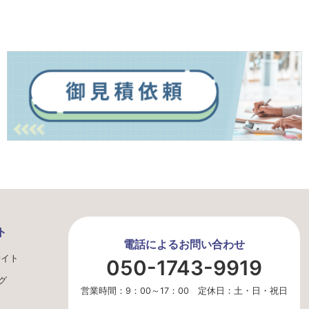
ト
電話によるお問い合わせ
サイト
050-1743-9919
グ
営業時間：9：00～17：00 定休日：土・日・祝日