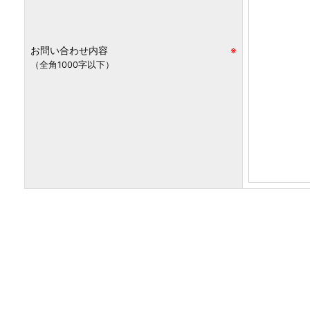
お問い合わせ内容
※
（全角1000字以下）