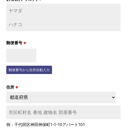
郵便番号
※
郵便番号から住所自動入力
住所
※
例：千代田区神田神保町1-1-10アパート101