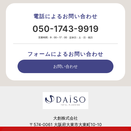
電話によるお問い合わせ
050-1743-9919
営業時間：9：00～17：00 定休日：土・日・祝日
フォームによるお問い合わせ
お問い合わせ
大創株式会社
〒574-0061 大阪府大東市大東町10-10