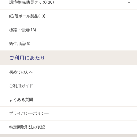
環境整備/防災グッズ(30)
＋
紙/段ボール製品(10)
標識・告知(13)
衛生用品(5)
ご利用にあたり
初めての方へ
ご利用ガイド
よくある質問
プライバシーポリシー
特定商取引法の表記