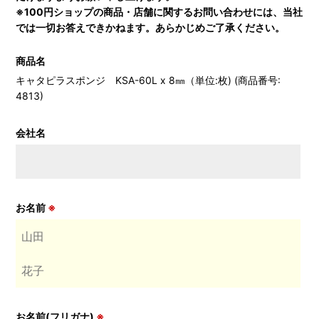
※100円ショップの商品・店舗に関するお問い合わせには、当社
では一切お答えできかねます。あらかじめご了承ください。
商品名
キャタピラスポンジ KSA-60L x 8㎜（単位:枚) (商品番号:
4813)
会社名
お名前
※
お名前(フリガナ)
※