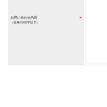
お問い合わせ内容
※
（全角1000字以下）