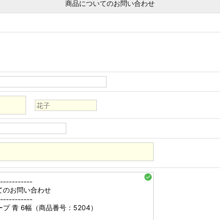
商品についてのお問い合わせ
check