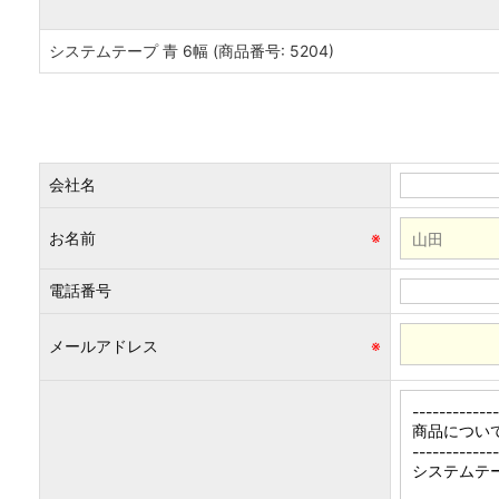
システムテープ 青 6幅 (商品番号: 5204)
会社名
お名前
※
電話番号
メールアドレス
※