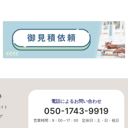
ト
電話によるお問い合わせ
サイト
050-1743-9919
グ
営業時間：9：00～17：00 定休日：土・日・祝日