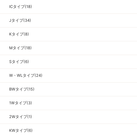
ICタイプ(18)
Jタイプ(34)
Kタイプ(8)
Mタイプ(18)
Sタイプ(6)
W・WLタイプ(24)
BWタイプ(15)
1Wタイプ(3)
2Wタイプ(1)
KWタイプ(6)