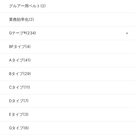
グルアー用ベルト(2)
業務効率化(2)
Gテープ®(234)
＋
BFタイプ(4)
Aタイプ(41)
Bタイプ(29)
Cタイプ(11)
Dタイプ(7)
Eタイプ(3)
Gタイプ(6)