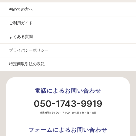
初めての方へ
ご利用ガイド
よくある質問
プライバシーポリシー
特定商取引法の表記
電話によるお問い合わせ
050-1743-9919
営業時間：9：00～17：00 定休日：土・日・祝日
フォームによるお問い合わせ