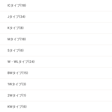
ICタイプ(18)
Jタイプ(34)
Kタイプ(8)
Mタイプ(18)
Sタイプ(6)
W・WLタイプ(24)
BWタイプ(15)
1Wタイプ(3)
2Wタイプ(1)
KWタイプ(6)