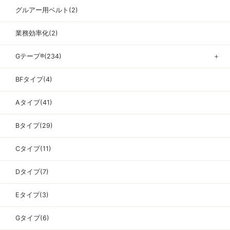
グルアー用ベルト(2)
業務効率化(2)
Gテープ®(234)
＋
BFタイプ(4)
Aタイプ(41)
Bタイプ(29)
Cタイプ(11)
Dタイプ(7)
Eタイプ(3)
Gタイプ(6)