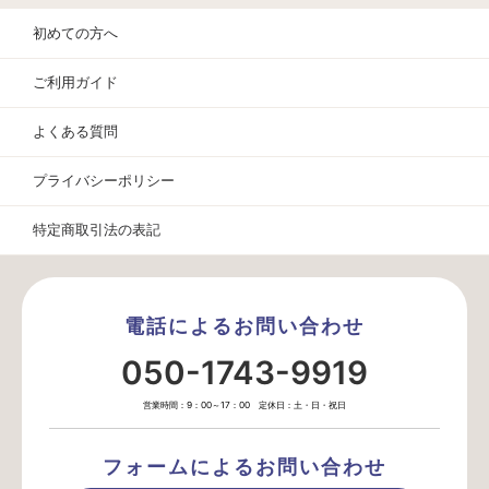
初めての方へ
ご利用ガイド
よくある質問
プライバシーポリシー
特定商取引法の表記
電話によるお問い合わせ
050-1743-9919
営業時間：9：00～17：00 定休日：土・日・祝日
フォームによるお問い合わせ