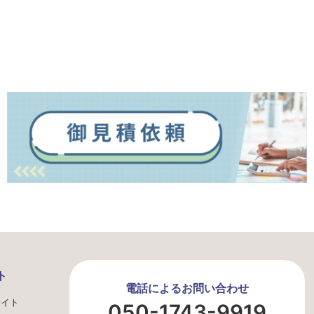
ト
電話によるお問い合わせ
サイト
050-1743-9919