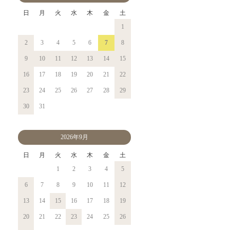
日
月
火
水
木
金
土
1
2
3
4
5
6
7
8
9
10
11
12
13
14
15
16
17
18
19
20
21
22
23
24
25
26
27
28
29
30
31
2026年9月
日
月
火
水
木
金
土
1
2
3
4
5
6
7
8
9
10
11
12
13
14
15
16
17
18
19
20
21
22
23
24
25
26