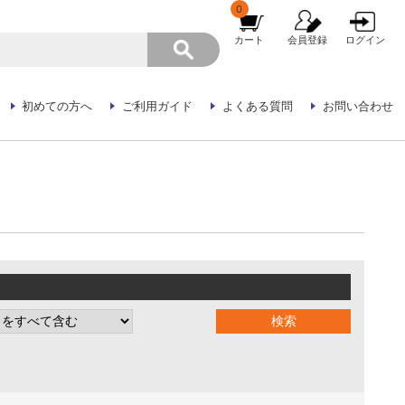
0
カート
会員登録
ログイン
初めての方へ
ご利用ガイド
よくある質問
お問い合わせ