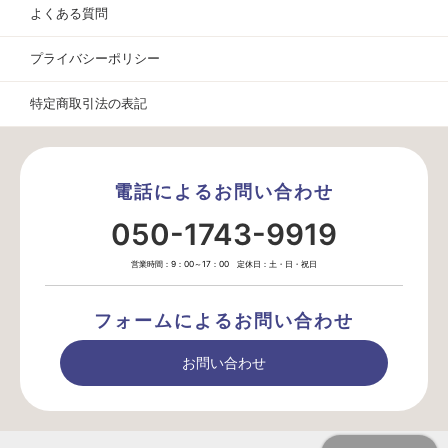
よくある質問
プライバシーポリシー
特定商取引法の表記
電話によるお問い合わせ
050-1743-9919
営業時間：9：00～17：00 定休日：土・日・祝日
フォームによるお問い合わせ
お問い合わせ