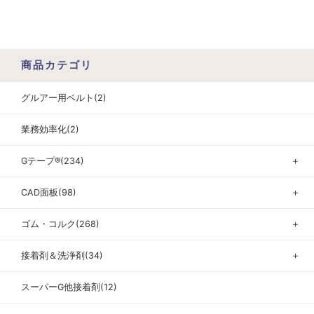
商品カテゴリ
グルアー用ベルト(2)
業務効率化(2)
Gテープ®(234)
＋
CAD面板(98)
＋
ゴム・コルク(268)
＋
接着剤＆洗浄剤(34)
＋
スーパーG他接着剤(12)