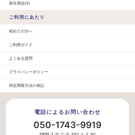
衛生用品(5)
ご利用にあたり
初めての方へ
ご利用ガイド
よくある質問
プライバシーポリシー
特定商取引法の表記
電話によるお問い合わせ
050-1743-9919
営業時間：9：00～17：00 定休日：土・日・祝日