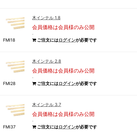
木インテル 1.8
会員価格は会員様のみ公開
-
FMI18
ご注文には
ログイン
が必要です
木インテル 2.8
会員価格は会員様のみ公開
-
FMI28
ご注文には
ログイン
が必要です
木インテル 3.7
会員価格は会員様のみ公開
-
FMI37
ご注文には
ログイン
が必要です