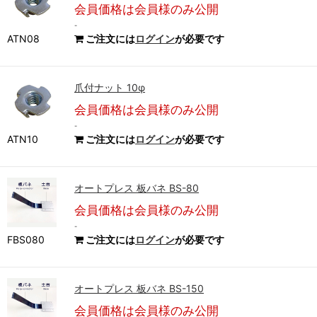
会員価格は会員様のみ公開
-
ATN08
ご注文には
ログイン
が必要です
爪付ナット 10φ
会員価格は会員様のみ公開
-
ATN10
ご注文には
ログイン
が必要です
オートプレス 板バネ BS-80
会員価格は会員様のみ公開
-
FBS080
ご注文には
ログイン
が必要です
オートプレス 板バネ BS-150
会員価格は会員様のみ公開