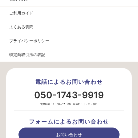
ご利用ガイド
よくある質問
プライバシーポリシー
特定商取引法の表記
電話によるお問い合わせ
050-1743-9919
営業時間：9：00～17：00 定休日：土・日・祝日
フォームによるお問い合わせ
お問い合わせ