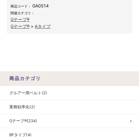
GA0514
商品コード：
関連カテゴリ：
Gテープ®
Gテープ®
>
Aタイプ
商品カテゴリ
グルアー用ベルト(2)
業務効率化(2)
Gテープ®(234)
＋
BFタイプ(4)