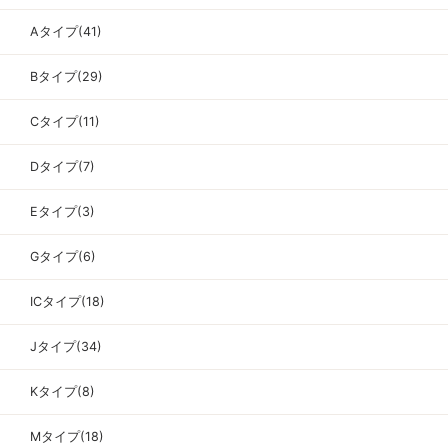
Aタイプ(41)
Bタイプ(29)
Cタイプ(11)
Dタイプ(7)
Eタイプ(3)
Gタイプ(6)
ICタイプ(18)
Jタイプ(34)
Kタイプ(8)
Mタイプ(18)