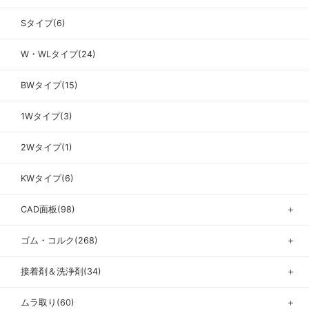
Sタイプ(6)
W・WLタイプ(24)
BWタイプ(15)
1Wタイプ(3)
2Wタイプ(1)
KWタイプ(6)
CAD面板(98)
＋
ゴム・コルク(268)
＋
接着剤＆洗浄剤(34)
＋
ムラ取り(60)
＋