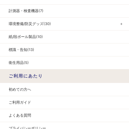
計測器・検査機器(7)
環境整備/防災グッズ(30)
＋
紙/段ボール製品(10)
標識・告知(13)
衛生用品(5)
ご利用にあたり
初めての方へ
ご利用ガイド
よくある質問
プライバシーポリシー