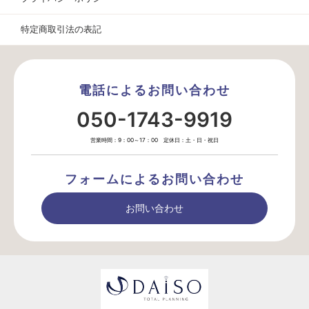
特定商取引法の表記
電話によるお問い合わせ
050-1743-9919
営業時間：9：00～17：00 定休日：土・日・祝日
フォームによるお問い合わせ
お問い合わせ