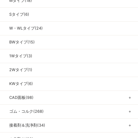
Mタイプ(18)
Sタイプ(6)
W・WLタイプ(24)
BWタイプ(15)
1Wタイプ(3)
2Wタイプ(1)
KWタイプ(6)
CAD面板(98)
＋
ゴム・コルク(268)
＋
接着剤＆洗浄剤(34)
＋