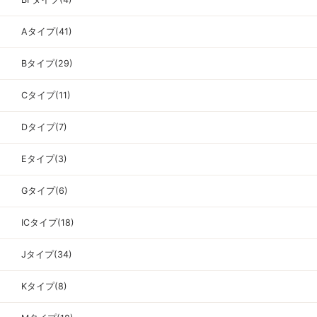
Aタイプ(41)
Bタイプ(29)
Cタイプ(11)
Dタイプ(7)
Eタイプ(3)
Gタイプ(6)
ICタイプ(18)
Jタイプ(34)
Kタイプ(8)