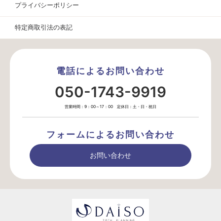
プライバシーポリシー
特定商取引法の表記
電話によるお問い合わせ
050-1743-9919
営業時間：9：00～17：00 定休日：土・日・祝日
フォームによるお問い合わせ
お問い合わせ