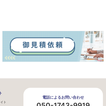
ト
電話によるお問い合わせ
サイト
050-1743-9919