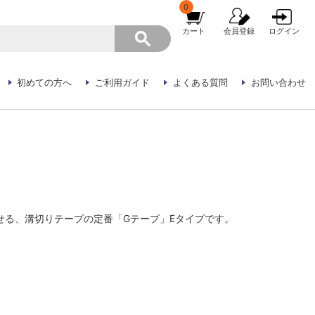
0
カート
会員登録
ログイン
初めての方へ
ご利用ガイド
よくある質問
お問い合わせ
せる、溝切りテープの定番「Gテープ」Eタイプです。