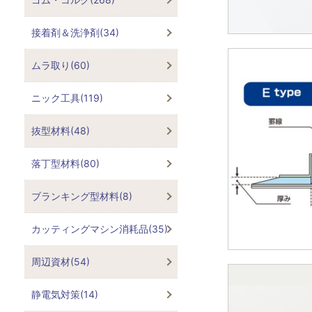
接着剤＆洗浄剤(34)
ムラ取り(60)
ニック工具(119)
抜型材料(48)
落丁型材料(80)
ブランキング型材料(8)
カッティングマシン消耗品(35)
周辺資材(54)
静電気対策(14)