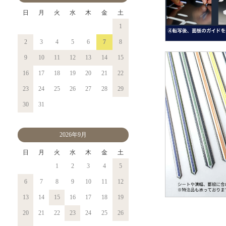
日
月
火
水
木
金
土
1
2
3
4
5
6
7
8
9
10
11
12
13
14
15
16
17
18
19
20
21
22
23
24
25
26
27
28
29
30
31
2026年9月
日
月
火
水
木
金
土
1
2
3
4
5
6
7
8
9
10
11
12
13
14
15
16
17
18
19
20
21
22
23
24
25
26