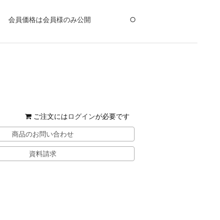
会員価格は会員様のみ公開
○
ご注文には
ログイン
が必要です
商品のお問い合わせ
資料請求