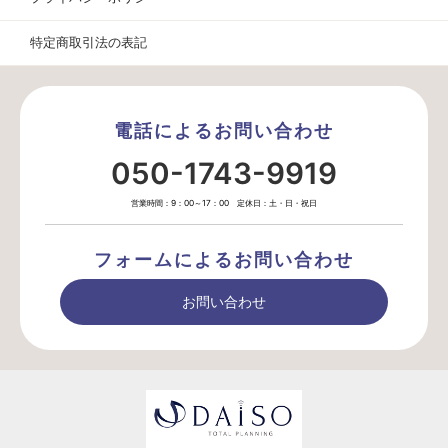
特定商取引法の表記
電話によるお問い合わせ
050-1743-9919
営業時間：9：00～17：00 定休日：土・日・祝日
フォームによるお問い合わせ
お問い合わせ