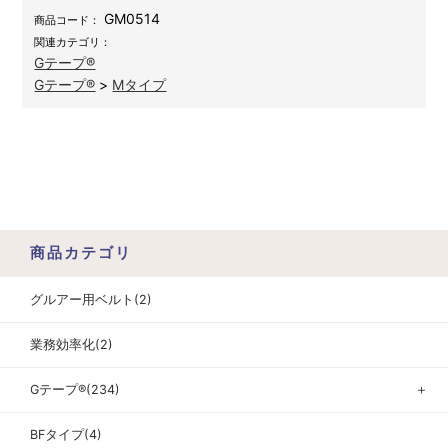
GM0514
商品コード：
関連カテゴリ：
Gテープ®
Gテープ®
>
Mタイプ
商品カテゴリ
グルアー用ベルト(2)
業務効率化(2)
Gテープ®(234)
＋
BFタイプ(4)