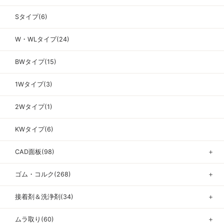
Sタイプ(6)
W・WLタイプ(24)
BWタイプ(15)
1Wタイプ(3)
2Wタイプ(1)
KWタイプ(6)
CAD面板(98)
＋
ゴム・コルク(268)
＋
接着剤＆洗浄剤(34)
＋
ムラ取り(60)
＋