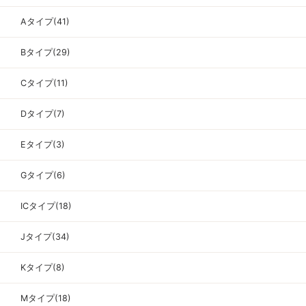
Aタイプ(41)
Bタイプ(29)
Cタイプ(11)
Dタイプ(7)
Eタイプ(3)
Gタイプ(6)
ICタイプ(18)
Jタイプ(34)
Kタイプ(8)
Mタイプ(18)