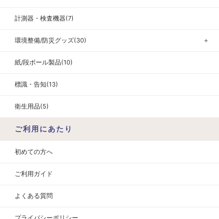
計測器・検査機器(7)
環境整備/防災グッズ(30)
＋
紙/段ボール製品(10)
標識・告知(13)
衛生用品(5)
ご利用にあたり
初めての方へ
ご利用ガイド
よくある質問
プライバシーポリシー