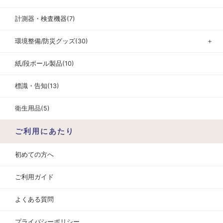
計測器・検査機器(7)
環境整備/防災グッズ(30)
＋
紙/段ボール製品(10)
標識・告知(13)
衛生用品(5)
ご利用にあたり
初めての方へ
ご利用ガイド
よくある質問
プライバシーポリシー