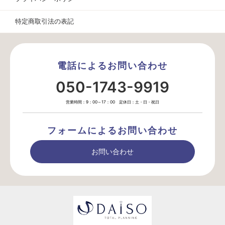
特定商取引法の表記
電話によるお問い合わせ
050-1743-9919
営業時間：9：00～17：00 定休日：土・日・祝日
フォームによるお問い合わせ
お問い合わせ