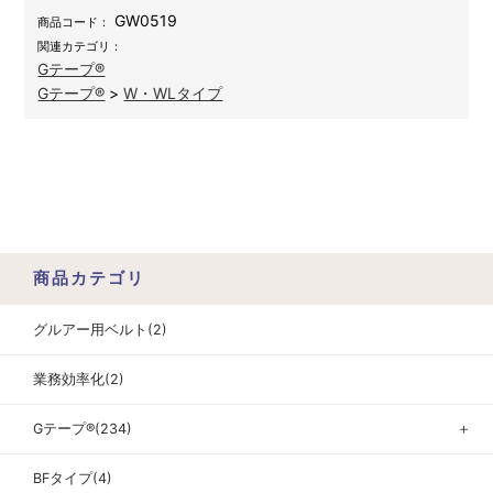
GW0519
商品コード：
関連カテゴリ：
Gテープ®
Gテープ®
>
W・WLタイプ
商品カテゴリ
グルアー用ベルト(2)
業務効率化(2)
Gテープ®(234)
＋
BFタイプ(4)