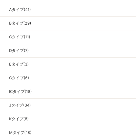
Aタイプ(41)
Bタイプ(29)
Cタイプ(11)
Dタイプ(7)
Eタイプ(3)
Gタイプ(6)
ICタイプ(18)
Jタイプ(34)
Kタイプ(8)
Mタイプ(18)