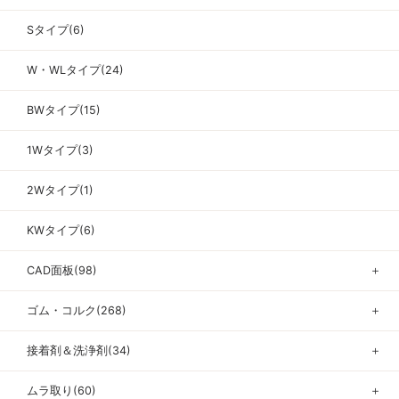
Sタイプ(6)
W・WLタイプ(24)
BWタイプ(15)
1Wタイプ(3)
2Wタイプ(1)
KWタイプ(6)
CAD面板(98)
＋
ゴム・コルク(268)
＋
接着剤＆洗浄剤(34)
＋
ムラ取り(60)
＋